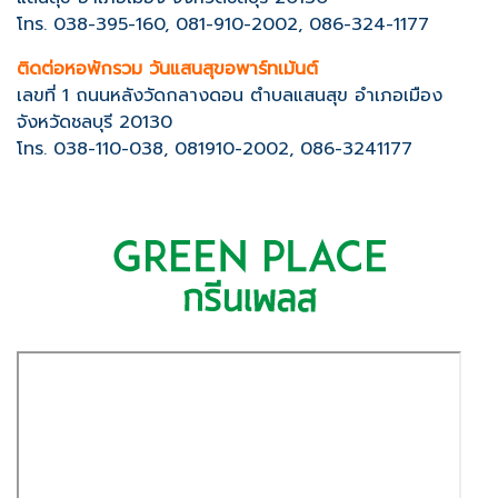
โทร. 038-395-160, 081-910-2002, 086-324-1177
ติดต่อหอพักรวม วันแสนสุขอพาร์ทเม้นต์
เลขที่ 1 ถนนหลังวัดกลางดอน ตำบลแสนสุข อำเภอเมือง
จังหวัดชลบุรี 20130
โทร. 038-110-038, 081910-2002, 086-3241177