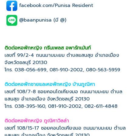
facebook.com/Punisa Resident
@baanpunisa (มี @)
ติดต่อหอพักหญิง กรีนเพลส อพาร์ทเม้นท์
เลขที่ 99/2-4 ถนนมาบมะยม ตำบลแสนสุข อำเภอเมือง
จังหวัดชลบุรี 20130
โทร. 038-056-699, 081-910-2002, 080-563-5959
ติดต่อหอพักชายและหอพักหญิง บ้านภูณิศา
เลขที่ 108/7-8 ซอยคอนโดเคียงมอ ถนนมาบมะยม ตำบล
แสนสุข อำเภอเมือง จังหวัดชลบุรี 20130
โทร. 038-395-160, 081-910-2002, 082-611-4848
ติดต่อหอพักหญิง ภูณิศาวิลล่า
เลขที่ 108/15-17 ซอยคอนโดเคียงมอ ถนนมาบมะยม ตำบล
แสนสุข อำเภอเมือง จังหวัดชลบุรี 20130