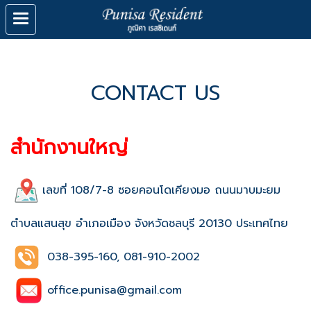
CONTACT US
สำนักงานใหญ่
เลขที่ 108/7-8 ซอยคอนโดเคียงมอ ถนนมาบมะยม
ตำบลแสนสุข อำเภอเมือง จังหวัดชลบุรี 20130 ประเทศไทย
038-395-160, 081-910-2002
office.punisa@gmail.com