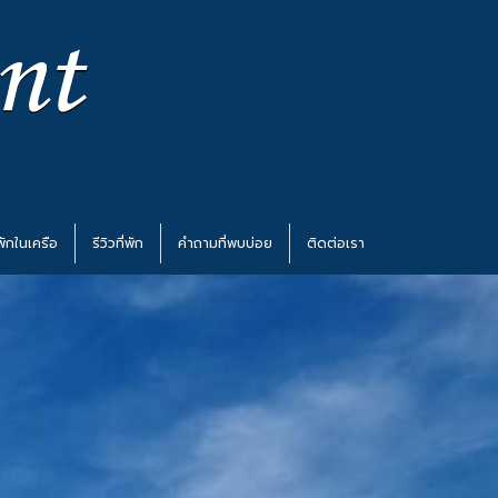
่พักในเครือ
รีวิวที่พัก
คำถามที่พบบ่อย
ติดต่อเรา