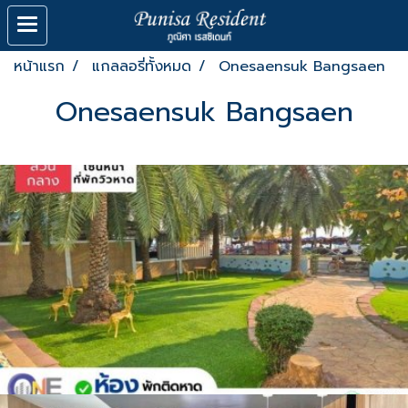
หน้าแรก
แกลลอรี่ทั้งหมด
Onesaensuk Bangsaen
Onesaensuk Bangsaen